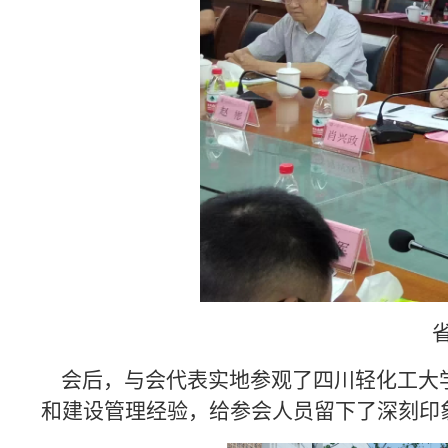
会后，与会代表实地参观了四川轻化工大学
和建设管理经验，给参会人员留下了深刻印