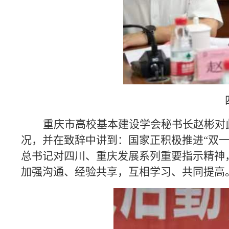
重庆市高校基本建设学会秘书长赵彬对
况，并在致辞中讲到：国家正积极推进“双一
总书记对四川、重庆发展系列重要指示精神
加强沟通、经验共享，互相学习、共同提高