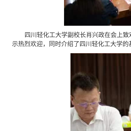
四川轻化工大学副校长肖兴政在会上致
示热烈欢迎，同时介绍了四川轻化工大学的