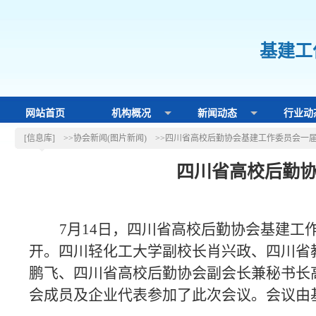
基建工
网站首页
机构概况
新闻动态
行业动
[信息库]
>>协会新闻(图片新闻)
>>四川省高校后勤协会基建工作委员会一
四川省高校后勤
时
7月14日，四川省高校后勤协会基建工
开。四川轻化工大学副校长肖兴政、四川省
鹏飞、四川省高校后勤协会副会长兼秘书长
会成员及企业代表参加了此次会议。会议由