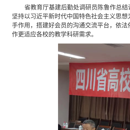
省教育厅基建后勤处调研员陈鲁作总结
坚持以习近平新时代中国特色社会主义思想
手作用，搭建好会员的沟通交流平台，依法
作更适应各校的教学科研需求。