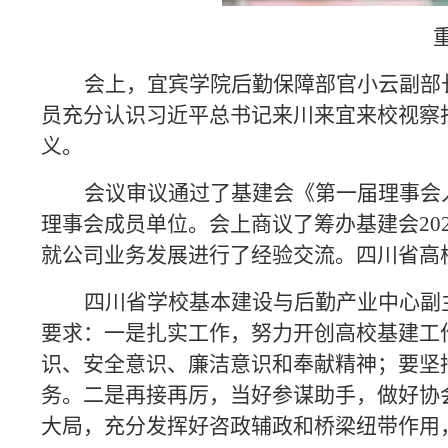
会上，宜宾学院后勤保障部官小云副部
员充分认识习近平总书记来川来宜来校视察
义。
会议审议通过了基建会《第一届理事会
理事会成员单位。会上商议了筹办基建会20
就公司业务发展进行了经验交流。四川省高
四川省学校基本建设与后勤产业中心副
要求：一是扎实工作，努力开创高校基建工
识、安全意识、廉洁意识和奉献精神；要坚
务。二是再接再厉，当好参谋助手，做好协
大局，充分发挥好咨政辅政和桥梁纽带作用