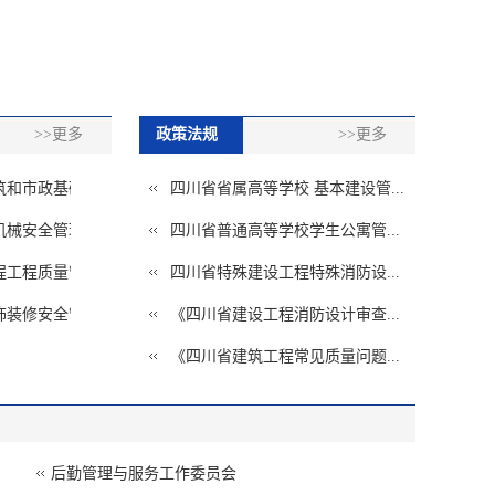
>>更多
政策法规
>>更多
市政基础...
四川省省属高等学校 基本建设管...
安全管理...
四川省普通高等学校学生公寓管...
程质量管...
四川省特殊建设工程特殊消防设...
修安全管...
《四川省建设工程消防设计审查...
《四川省建筑工程常见质量问题...
后勤管理与服务工作委员会