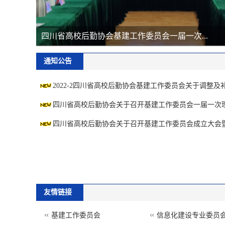
四川省高校后勤协会基建工作委员会一届一次...
通知公告
2022-2四川省高校后勤协会基建工作委员会关于调整及补充
四川省高校后勤协会关于召开基建工作委员会一届一次理事
四川省高校后勤协会关于召开基建工作委员会成立大会暨一
友情链接
基建工作委员会
信息化建设专业委员