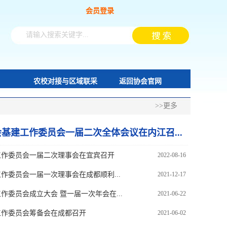
会员登录
农校对接与区域联采
返回协会官网
>>更多
基建工作委员会一届二次全体会议在内江召...
工作委员会一届二次理事会在宜宾召开
2022-08-16
作委员会一届一次理事会在成都顺利...
2021-12-17
委员会成立大会 暨一届一次年会在...
2021-06-22
工作委员会筹备会在成都召开
2021-06-02