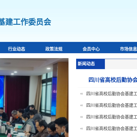
基建工作委员会
行业动态
政策法规
会员中心
市场信息
新闻动态
四川省高校后勤协会
四川省高校后勤协会基建
四川省高校后勤协会基建工
四川省高校后勤协会基建工作
四川省高校后勤协会基建