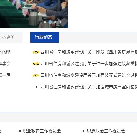
>>更多
行业动态
理事...
四川省住房和城乡建设厅关于印发《四川省房屋建筑和
会的...
四川省住房和城乡建设厅关于进一步加强建筑起重机械
届一...
四川省住房和城乡建设厅关于加强装配式建筑全过程工
四川省住房和城乡建设厅关于加强城市房屋室内装饰装
会
职业教育工作委员会
思想政治工作委员会