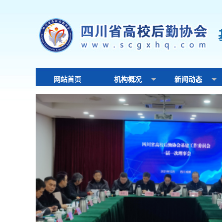
网站首页
机构概况
新闻动态